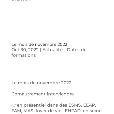
Le mois de novembre 2022
Oct 30, 2022
|
Actualités
,
Dates de
formations
Le mois de novembre 2022:
.
Comautrement interviendra
.
👉en présentiel dans des ESMS, EEAP,
FAM, MAS, foyer de vie, EHPAD, en seine