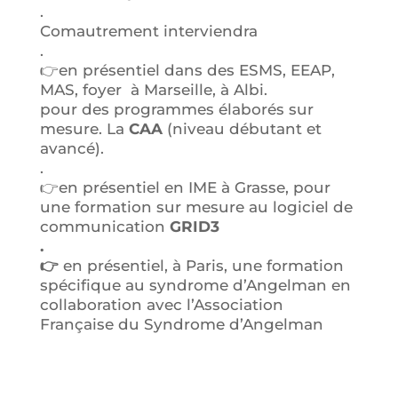
.
Comautrement interviendra
.
👉en présentiel dans des ESMS, EEAP,
MAS, foyer à Marseille, à Albi.
pour des programmes élaborés sur
mesure. La
CAA
(niveau débutant et
avancé).
.
👉en présentiel en IME à Grasse, pour
une formation sur mesure au logiciel de
communication
GRID3
.
👉
en présentiel, à Paris, une formation
spécifique au syndrome d’Angelman en
collaboration avec l’Association
Française du Syndrome d’Angelman