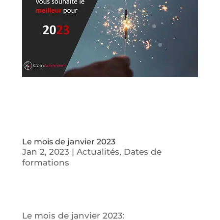
Le mois de janvier 2023
Jan 2, 2023
|
Actualités
,
Dates de
formations
Le mois de janvier 2023: