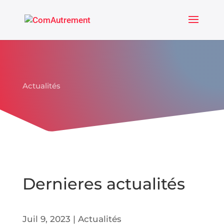
Actualités
Dernieres actualités
Juil 9, 2023
|
Actualités