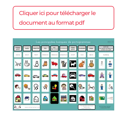
Cliquer ici pour télécharger le
document au format pdf