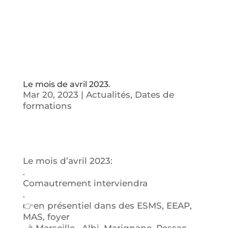
Le mois de avril 2023.
Mar 20, 2023
|
Actualités
,
Dates de
formations
Le mois d’avril 2023:
.
Comautrement interviendra
.
👉en présentiel dans des ESMS, EEAP,
MAS, foyer