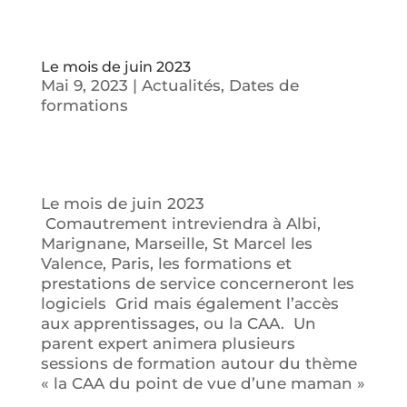
Le mois de juin 2023
Mai 9, 2023
|
Actualités
,
Dates de
formations
Le mois de juin 2023
Comautrement intreviendra à Albi,
Marignane, Marseille, St Marcel les
Valence, Paris, les formations et
prestations de service concerneront les
logiciels Grid mais également l’accès
aux apprentissages, ou la CAA. Un
parent expert animera plusieurs
sessions de formation autour du thème
« la CAA du point de vue d’une maman »