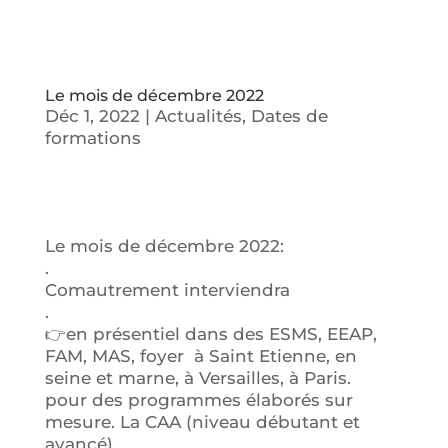
Le mois de décembre 2022
Déc 1, 2022
|
Actualités
,
Dates de
formations
Le mois de décembre 2022:
.
Comautrement interviendra
.
👉en présentiel dans des ESMS, EEAP,
FAM, MAS, foyer à Saint Etienne, en
seine et marne, à Versailles, à Paris.
pour des programmes élaborés sur
mesure. La CAA (niveau débutant et
avancé).