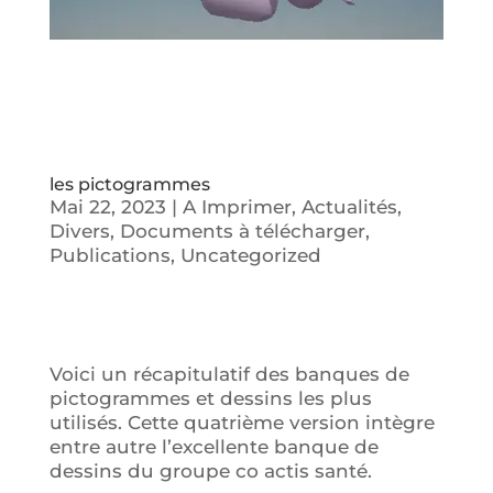
les pictogrammes
Mai 22, 2023
|
A Imprimer
,
Actualités
,
Divers
,
Documents à télécharger
,
Publications
,
Uncategorized
Voici un récapitulatif des banques de
pictogrammes et dessins les plus
utilisés. Cette quatrième version intègre
entre autre l’excellente banque de
dessins du groupe co actis santé.