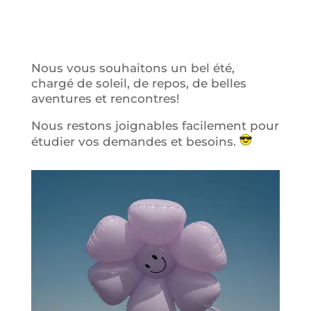
Nous vous souhaitons un bel été,
chargé de soleil, de repos, de belles
aventures et rencontres!
Nous restons joignables facilement pour
étudier vos demandes et besoins.