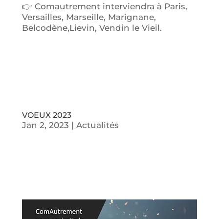
👉 Comautrement interviendra à Paris,
Versailles, Marseille, Marignane,
Belcodène,Lievin, Vendin le Vieil.
VOEUX 2023
Jan 2, 2023
|
Actualités