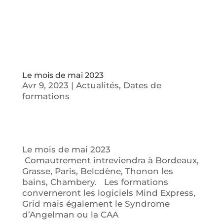
Le mois de mai 2023
Avr 9, 2023
|
Actualités
,
Dates de
formations
Le mois de mai 2023
Comautrement intreviendra à Bordeaux,
Grasse, Paris, Belcdène, Thonon les
bains, Chambery. Les formations
converneront les logiciels Mind Express,
Grid mais également le Syndrome
d’Angelman ou la CAA