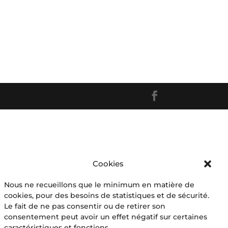
Cookies
Nous ne recueillons que le minimum en matière de
cookies, pour des besoins de statistiques et de sécurité.
Le fait de ne pas consentir ou de retirer son
consentement peut avoir un effet négatif sur certaines
caractéristiques et fonctions.