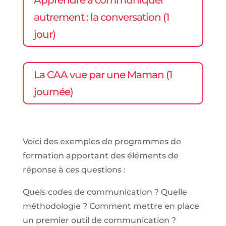
autrement : la conversation (1
jour)
La CAA vue par une Maman (1
journée)
Voici des exemples de programmes de
formation apportant des éléments de
réponse à ces questions :
Quels codes de communication ? Quelle
méthodologie ? Comment mettre en place
un premier outil de communication ?