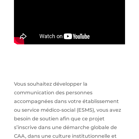
Vous souhaitez développer la
communication des personnes
accompagnées dans votre établissement
ou service médico-social (ESMS), vous avez
besoin de soutien afin que ce projet
s’inscrive dans une démarche globale de
CAA, dans une culture institutionnelle et