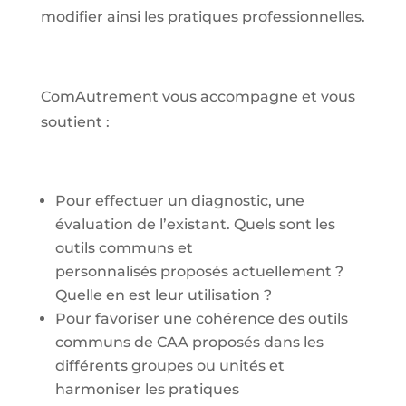
modifier ainsi les pratiques professionnelles.
ComAutrement vous accompagne et vous
soutient :
Pour effectuer un diagnostic, une
évaluation de l’existant. Quels sont les
outils communs et
personnalisés proposés actuellement ?
Quelle en est leur utilisation ?
Pour favoriser une cohérence des outils
communs de CAA proposés dans les
différents groupes ou unités et
harmoniser les pratiques