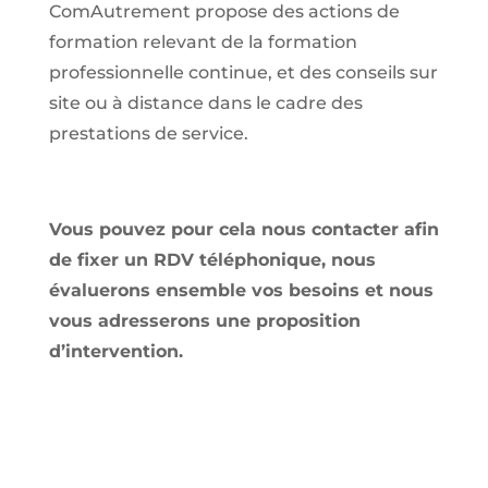
ComAutrement propose des actions de
formation relevant de la formation
professionnelle continue, et des conseils sur
site ou à distance dans le cadre des
prestations de service.
Vous pouvez pour cela nous contacter afin
de fixer un RDV téléphonique, nous
évaluerons ensemble vos besoins et nous
vous adresserons une proposition
d’intervention.