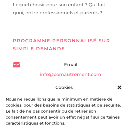
Lequel choisir pour son enfant ? Qui fait
quoi, entre professionnels et parents ?
PROGRAMME PERSONNALISÉ SUR
SIMPLE DEMANDE

Email
info@comautrement.com
Cookies

Telephone
Nous ne recueillons que le minimum en matière de
06 86 61 39 93
cookies, pour des besoins de statistiques et de sécurité.
Le fait de ne pas consentir ou de retirer son
consentement peut avoir un effet négatif sur certaines
caractéristiques et fonctions.