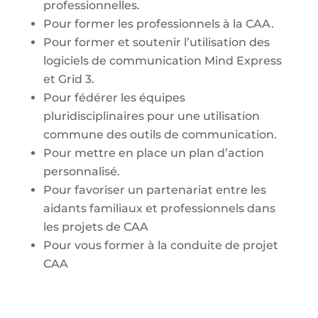
professionnelles.
Pour former les professionnels à la CAA.
Pour former et soutenir l’utilisation des
logiciels de communication Mind Express
et Grid 3.
Pour fédérer les équipes
pluridisciplinaires pour une utilisation
commune des outils de communication.
Pour mettre en place un plan d’action
personnalisé.
Pour favoriser un partenariat entre les
aidants familiaux et professionnels dans
les projets de CAA
Pour vous former à la conduite de projet
CAA