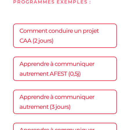
PROGRAMMES
EXEMPLES
:
Comment conduire un projet
CAA (2 jours)
Apprendre à communiquer
autrement AFEST (0,5j)
Apprendre à communiquer
autrement (3 jours)
Apprendre à communiquer