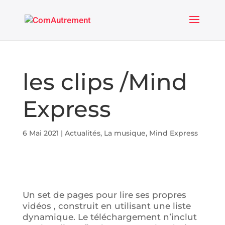
les clips /Mind
Express
6 Mai 2021
|
Actualités
,
La musique
,
Mind Express
Un set de pages pour lire ses propres
vidéos , construit en utilisant une liste
dynamique. Le téléchargement n’inclut