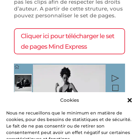
pas les clips afin de respecter les droits
d’auteur. A partir de cette struture, vous
pouvez personnaliser le set de pages.
Cliquer ici pour télécharger le set
de pages Mind Express
Cookies
Nous ne recueillons que le minimum en matière de
cookies, pour des besoins de statistiques et de sécurité.
Le fait de ne pas consentir ou de retirer son
consentement peut avoir un effet négatif sur certaines